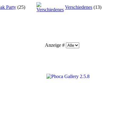
ak Party
(25)
Verschiedenes
(13)
Anzeige #
2.5.8