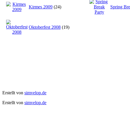
Kirmes 2009
(24)
Spring Bre
Oktoberfest 2008
(19)
Erstellt von
simvelop.de
Erstellt von
simvelop.de