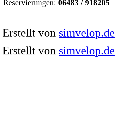
Reservierungen:
06483 / 918205
Erstellt von
simvelop.de
Erstellt von
simvelop.de