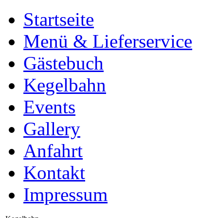
Startseite
Menü & Lieferservice
Gästebuch
Kegelbahn
Events
Gallery
Anfahrt
Kontakt
Impressum