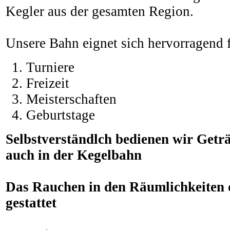
Kegler aus der gesamten Region.
Unsere Bahn eignet sich hervorragend f
Turniere
Freizeit
Meisterschaften
Geburtstage
Selbstverständlch bedienen wir Getr
auch in der Kegelbahn
Das Rauchen in den Räumlichkeiten 
gestattet