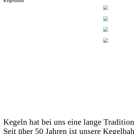
Kegelbahn
Kegeln hat bei uns eine lange Tradition
Seit über 50 Jahren ist unsere Kegelbah