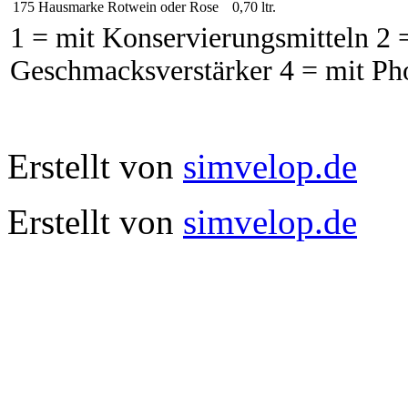
175
Hausmarke Rotwein oder Rose
0,70 ltr.
1 = mit Konservierungsmitteln 2 =
Geschmacksverstärker 4 = mit Ph
Erstellt von
simvelop.de
Erstellt von
simvelop.de