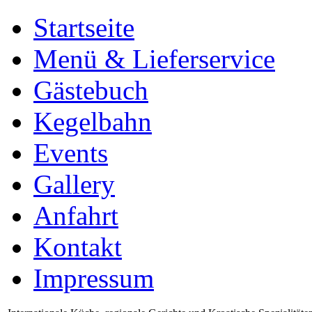
Startseite
Menü & Lieferservice
Gästebuch
Kegelbahn
Events
Gallery
Anfahrt
Kontakt
Impressum