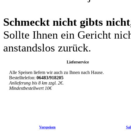
Schmeckt nicht gibts nicht
Sollte Ihnen ein Gericht ni
anstandslos zurück.
Lieferservice
Alle Speisen liefern wir auch zu Ihnen nach Hause.
Bestelltelefon:
06483/918205
Anlieferung bis 8 km zzgl. 2€.
Mindestbestellwert 10€
Vorspeisen
Sal