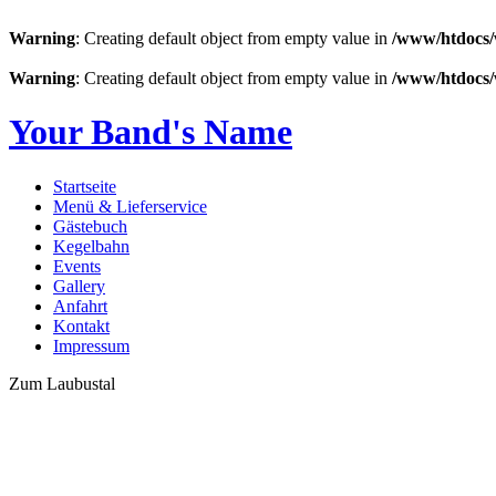
Warning
: Creating default object from empty value in
/www/htdocs/
Warning
: Creating default object from empty value in
/www/htdocs/
Your Band's Name
Startseite
Menü & Lieferservice
Gästebuch
Kegelbahn
Events
Gallery
Anfahrt
Kontakt
Impressum
Zum Laubustal