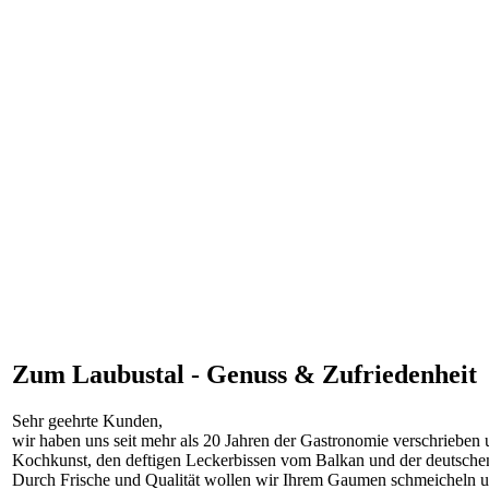
Zum Laubustal - Genuss & Zufriedenheit
Sehr geehrte Kunden,
wir haben uns seit mehr als 20 Jahren der Gastronomie verschrieben 
Kochkunst, den deftigen Leckerbissen vom Balkan und der deutsche
Durch Frische und Qualität wollen wir Ihrem Gaumen schmeicheln und