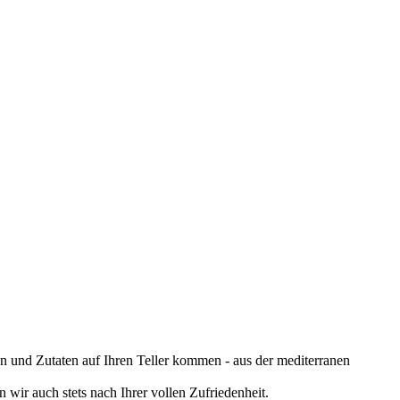
en und Zutaten auf Ihren Teller kommen - aus der mediterranen
ir auch stets nach Ihrer vollen Zufriedenheit.