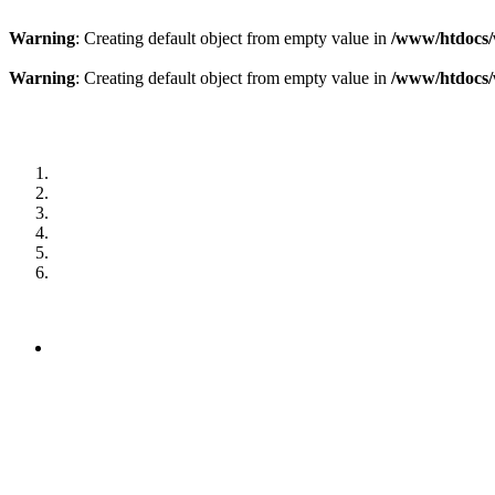
Warning
: Creating default object from empty value in
/www/htdocs/
Warning
: Creating default object from empty value in
/www/htdocs/