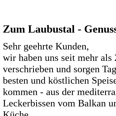
Zum Laubustal - Genuss
Sehr geehrte Kunden,
wir haben uns seit mehr als
verschrieben und sorgen Tag 
besten und köstlichen Speise
kommen - aus der mediterra
Leckerbissen vom Balkan un
Küche.