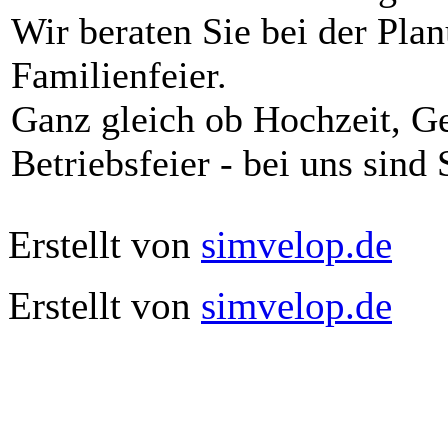
Wir beraten Sie bei der Pla
Familienfeier.
Ganz gleich ob Hochzeit, Ge
Betriebsfeier - bei uns sind
Erstellt von
simvelop.de
Erstellt von
simvelop.de