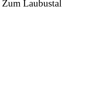
Zum Laubustal