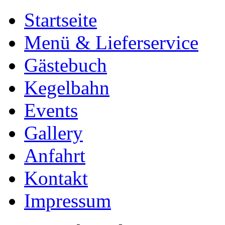
Startseite
Menü & Lieferservice
Gästebuch
Kegelbahn
Events
Gallery
Anfahrt
Kontakt
Impressum