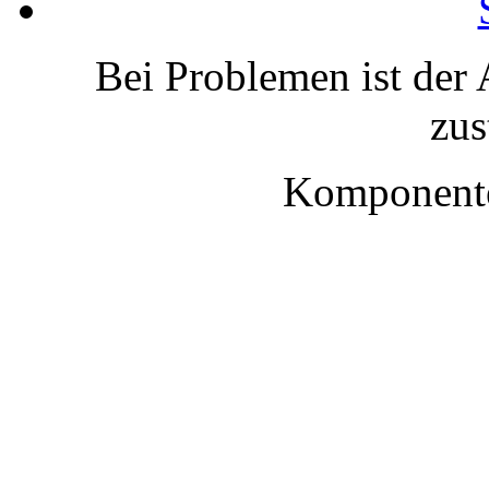
Bei Problemen ist der 
zus
Komponente