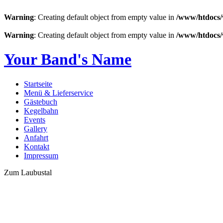
Warning
: Creating default object from empty value in
/www/htdocs/
Warning
: Creating default object from empty value in
/www/htdocs/
Your Band's Name
Startseite
Menü & Lieferservice
Gästebuch
Kegelbahn
Events
Gallery
Anfahrt
Kontakt
Impressum
Zum Laubustal