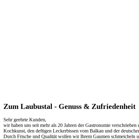
Zum Laubustal - Genuss & Zufriedenheit
Sehr geehrte Kunden,
wir haben uns seit mehr als 20 Jahren der Gastronomie verschrieben 
Kochkunst, den deftigen Leckerbissen vom Balkan und der deutsche
Durch Frische und Qualität wollen wir Ihrem Gaumen schmeicheln und