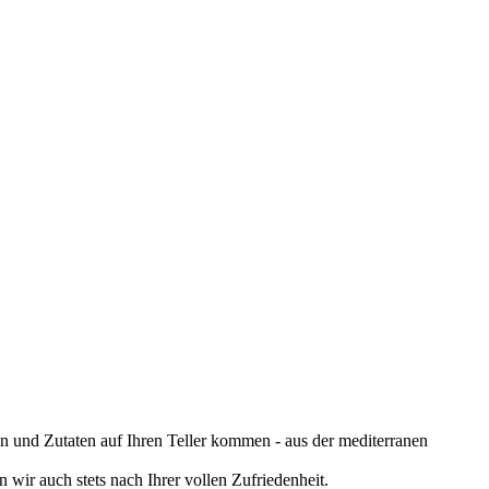
en und Zutaten auf Ihren Teller kommen - aus der mediterranen
ir auch stets nach Ihrer vollen Zufriedenheit.