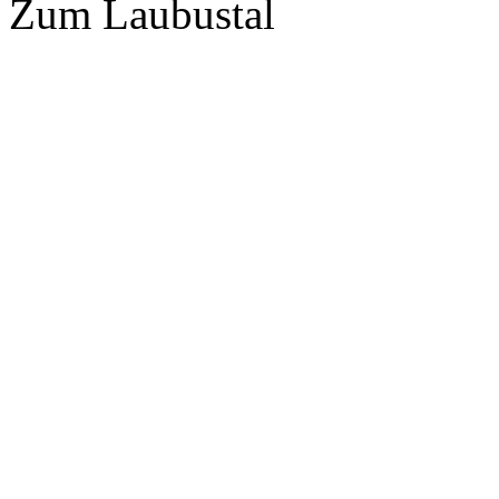
Zum Laubustal