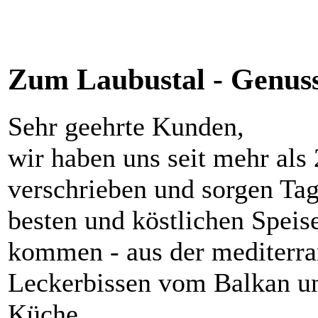
Zum Laubustal - Genuss
Sehr geehrte Kunden,
wir haben uns seit mehr als
verschrieben und sorgen Tag 
besten und köstlichen Speise
kommen - aus der mediterra
Leckerbissen vom Balkan un
Küche.