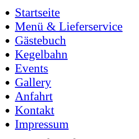
Startseite
Menü & Lieferservice
Gästebuch
Kegelbahn
Events
Gallery
Anfahrt
Kontakt
Impressum