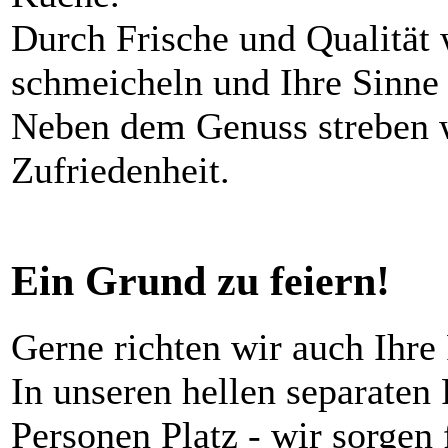
Durch Frische und Qualität
schmeicheln und Ihre Sinne 
Neben dem Genuss streben wi
Zufriedenheit.
Ein Grund zu feiern!
Gerne richten wir auch Ihre 
In unseren hellen separaten
Personen Platz - wir sorgen 