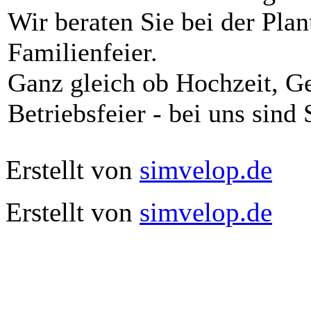
Wir beraten Sie bei der Pla
Familienfeier.
Ganz gleich ob Hochzeit, Ge
Betriebsfeier - bei uns sind
Erstellt von
simvelop.de
Erstellt von
simvelop.de