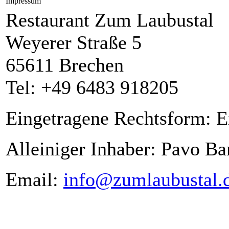
Impressum
Restaurant Zum Laubustal
Weyerer Straße 5
65611 Brechen
Tel: +49 6483 918205
Eingetragene Rechtsform: 
Alleiniger Inhaber: Pavo Ba
Email:
info@zumlaubustal.