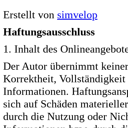
Erstellt von
simvelop
Haftungsausschluss
1. Inhalt des Onlineangebot
Der Autor übernimmt keinerl
Korrektheit, Vollständigkeit 
Informationen. Haftungsans
sich auf Schäden materieller
durch die Nutzung oder Nic