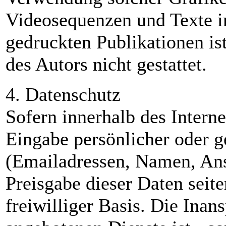
Videosequenzen und Texte i
gedruckten Publikationen i
des Autors nicht gestattet.
4. Datenschutz
Sofern innerhalb des Intern
Eingabe persönlicher oder g
(Emailadressen, Namen, Ansc
Preisgabe dieser Daten seit
freiwilliger Basis. Die Ina