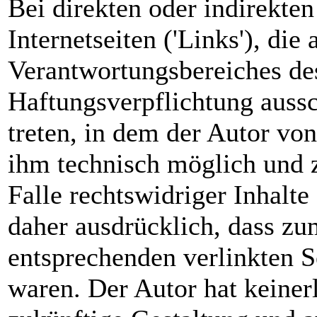
Bei direkten oder indirekte
Internetseiten ('Links'), die
Verantwortungsbereiches des
Haftungsverpflichtung aussc
treten, in dem der Autor von
ihm technisch möglich und 
Falle rechtswidriger Inhalte
daher ausdrücklich, dass zu
entsprechenden verlinkten Se
waren. Der Autor hat keinerl