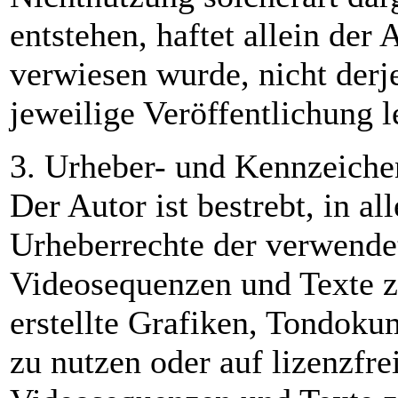
entstehen, haftet allein der 
verwiesen wurde, nicht derje
jeweilige Veröffentlichung l
3. Urheber- und Kennzeiche
Der Autor ist bestrebt, in al
Urheberrechte der verwende
Videosequenzen und Texte z
erstellte Grafiken, Tondok
zu nutzen oder auf lizenzfr