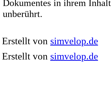
Dokumentes in ihrem Inhalt 
unberührt.
Erstellt von
simvelop.de
Erstellt von
simvelop.de