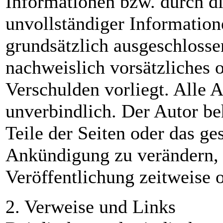
Informationen bzw. durch di
unvollständiger Information
grundsätzlich ausgeschlossen
nachweislich vorsätzliches o
Verschulden vorliegt. Alle 
unverbindlich. Der Autor beh
Teile der Seiten oder das g
Ankündigung zu verändern, 
Veröffentlichung zeitweise o
2. Verweise und Links