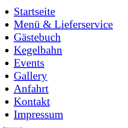
Startseite
Menü & Lieferservice
Gästebuch
Kegelbahn
Events
Gallery
Anfahrt
Kontakt
Impressum