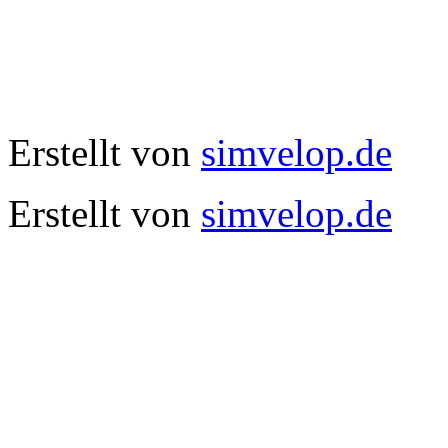
Erstellt von
simvelop.de
Erstellt von
simvelop.de