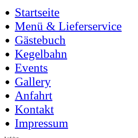
Startseite
Menü & Lieferservice
Gästebuch
Kegelbahn
Events
Gallery
Anfahrt
Kontakt
Impressum