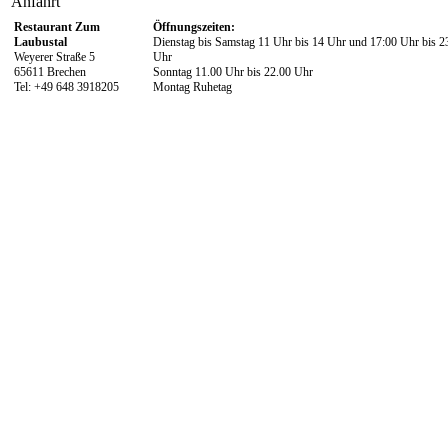
Anfahrt
Restaurant Zum
Öffnungszeiten:
Laubustal
Dienstag bis Samstag 11 Uhr bis 14 Uhr und 17:00 Uhr bis 2
Weyerer Straße 5
Uhr
65611 Brechen
Sonntag 11.00 Uhr bis 22.00 Uhr
Tel: +49 648 3918205
Montag Ruhetag