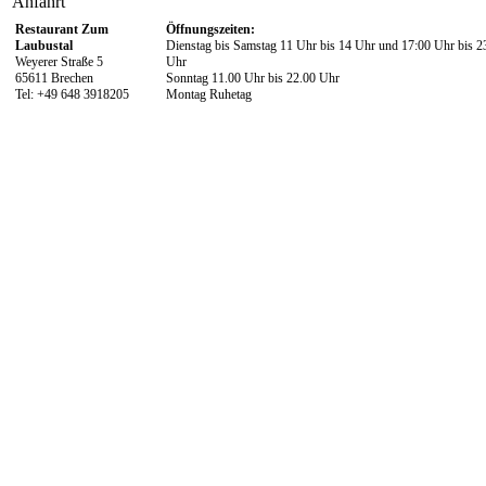
Anfahrt
Restaurant Zum
Öffnungszeiten:
Laubustal
Dienstag bis Samstag 11 Uhr bis 14 Uhr und 17:00 Uhr bis 2
Weyerer Straße 5
Uhr
65611 Brechen
Sonntag 11.00 Uhr bis 22.00 Uhr
Tel: +49 648 3918205
Montag Ruhetag