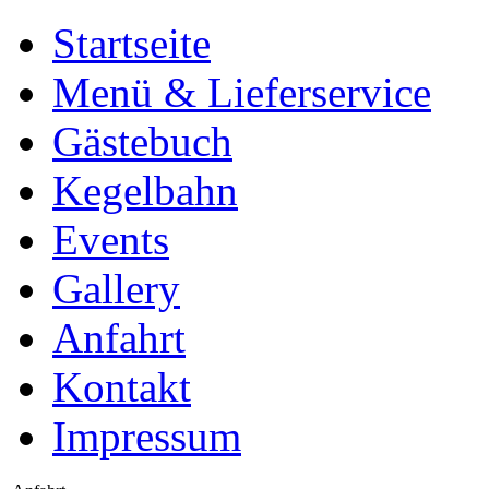
Startseite
Menü & Lieferservice
Gästebuch
Kegelbahn
Events
Gallery
Anfahrt
Kontakt
Impressum