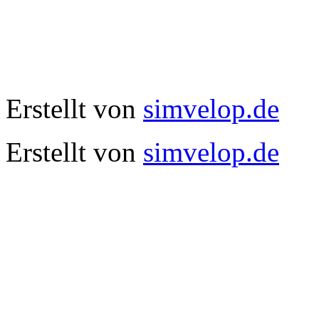
Erstellt von
simvelop.de
Erstellt von
simvelop.de