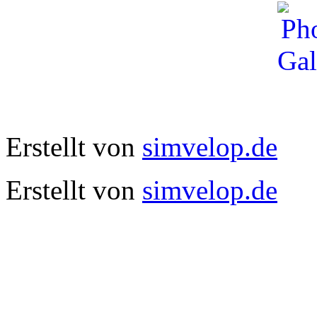
Erstellt von
simvelop.de
Erstellt von
simvelop.de