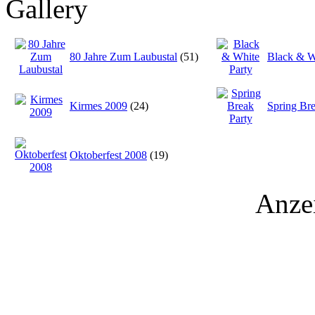
Gallery
80 Jahre Zum Laubustal
(51)
Black & W
Kirmes 2009
(24)
Spring Bre
Oktoberfest 2008
(19)
Anze