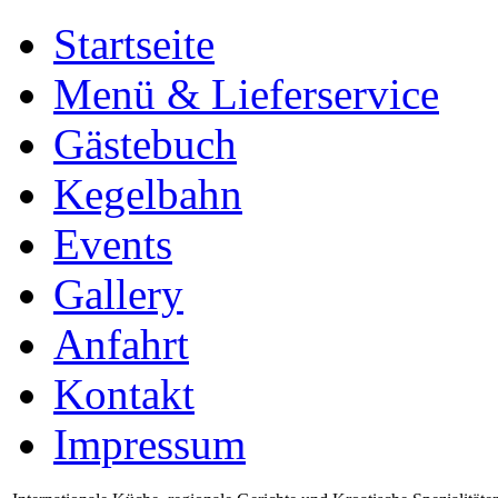
Startseite
Menü & Lieferservice
Gästebuch
Kegelbahn
Events
Gallery
Anfahrt
Kontakt
Impressum