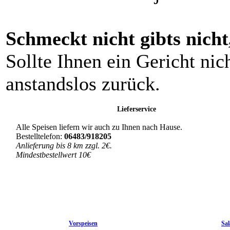
Schmeckt nicht gibts nicht
Sollte Ihnen ein Gericht ni
anstandslos zurück.
Lieferservice
Alle Speisen liefern wir auch zu Ihnen nach Hause.
Bestelltelefon:
06483/918205
Anlieferung bis 8 km zzgl. 2€.
Mindestbestellwert 10€
Vorspeisen
Sal