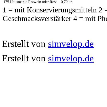
175
Hausmarke Rotwein oder Rose
0,70 ltr.
1 = mit Konservierungsmitteln 2 =
Geschmacksverstärker 4 = mit Ph
Erstellt von
simvelop.de
Erstellt von
simvelop.de